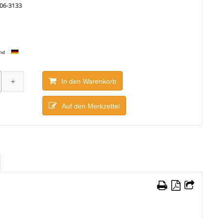
06-3133
and
In den Warenkorb
Auf den Merkzettel