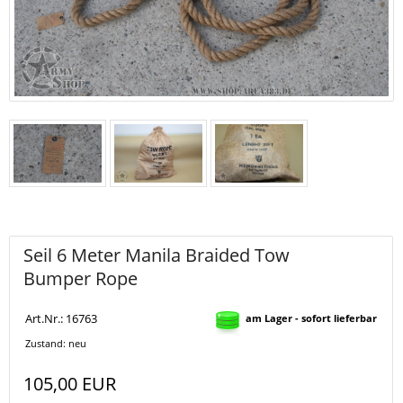
Seil 6 Meter Manila Braided Tow
Bumper Rope
Art.Nr.: 16763
am Lager - sofort lieferbar
Zustand: neu
105,00 EUR