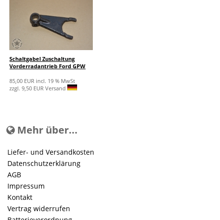
Schaltgabel Zuschaltung
Vorderradantrieb Ford GPW
85,00 EUR incl. 19 % MwSt
zzgl. 9,50 EUR Versand
Mehr über...
Liefer- und Versandkosten
Datenschutzerklärung
AGB
Impressum
Kontakt
Vertrag widerrufen
Batterieverordnung