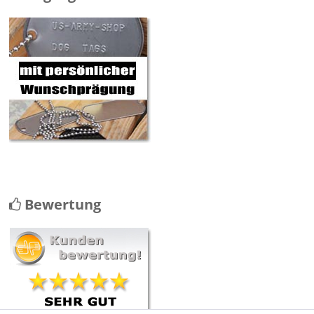
Bewertung