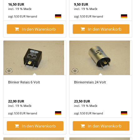
16,50 EUR
9,50 EUR
incl. 19 % MwSt
incl. 19 % MwSt
zzgl. 9,50 EUR Versand
zzgl. 9,50 EUR Versand
In den Warenkorb
In den Warenkorb
Blinker Relais 6 Volt
Blinkerrelais 24 Volt
22,00 EUR
23,50 EUR
incl. 19 % MwSt
incl. 19 % MwSt
zzgl. 9,50 EUR Versand
zzgl. 9,50 EUR Versand
In den Warenkorb
In den Warenkorb