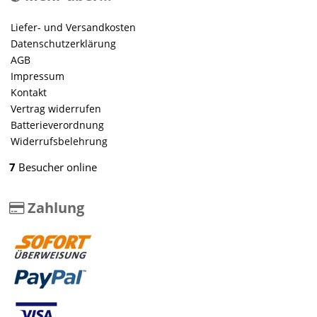
Liefer- und Versandkosten
Datenschutzerklärung
AGB
Impressum
Kontakt
Vertrag widerrufen
Batterieverordnung
Widerrufsbelehrung
7
Besucher online
Zahlung