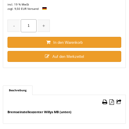
incl. 19 % MwSt
zzgl. 9,50 EUR Versand
In den Warenkorb
Auf den Merkzettel
Beschreibung
Bremseinstellexzenter Willys MB (unten)