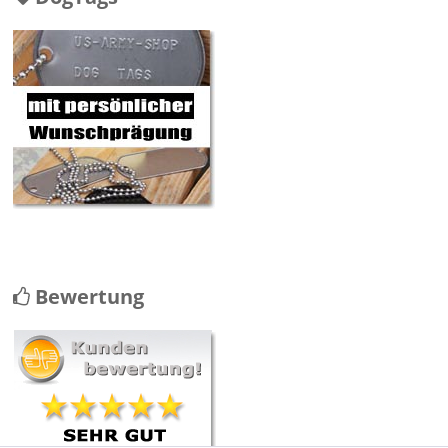
Bewertung