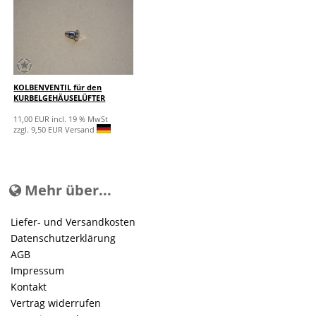
KOLBENVENTIL für den
KURBELGEHÄUSELÜFTER
11,00 EUR incl. 19 % MwSt
zzgl. 9,50 EUR Versand
Mehr über...
Liefer- und Versandkosten
Datenschutzerklärung
AGB
Impressum
Kontakt
Vertrag widerrufen