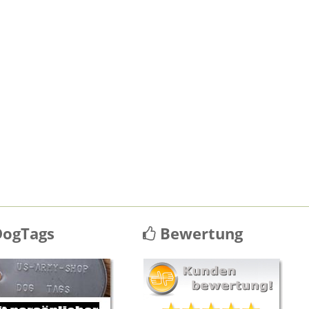
ogTags
Bewertung