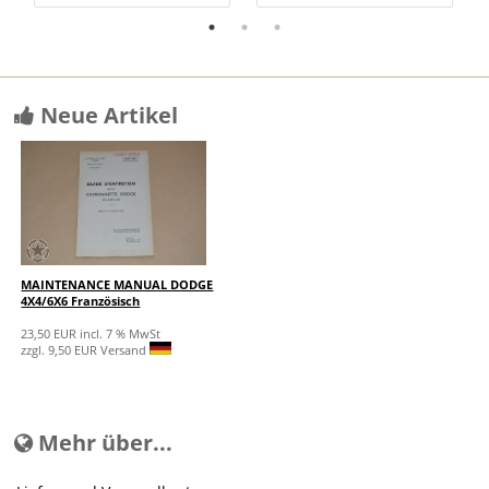
Neue Artikel
MAINTENANCE MANUAL DODGE
4X4/6X6 Französisch
23,50 EUR incl. 7 % MwSt
zzgl. 9,50 EUR Versand
Mehr über...