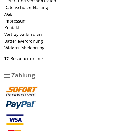
Liefer- und Versandkosten
Datenschutzerklärung
AGB
Impressum
Kontakt
Vertrag widerrufen
Batterieverordnung
Widerrufsbelehrung
12
Besucher online
Zahlung