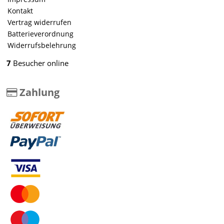
Kontakt
Vertrag widerrufen
Batterieverordnung
Widerrufsbelehrung
7
Besucher online
Zahlung